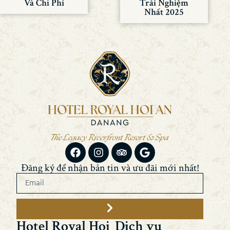
Và Chi Phí
Trải Nghiệm
Nhất 2025
Đăng ký để nhận bản tin và ưu đãi mới nhất!
Hotel Royal Hoi
Dịch vụ