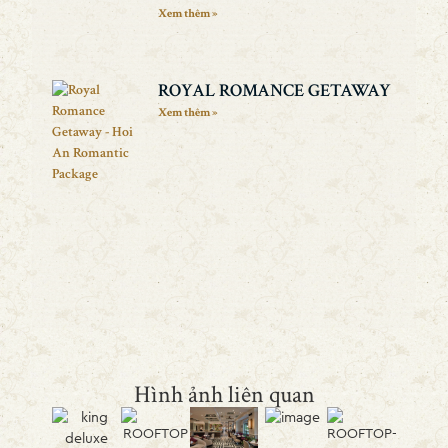
Xem thêm »
ROYAL ROMANCE GETAWAY
Xem thêm »
Hình ảnh liên quan