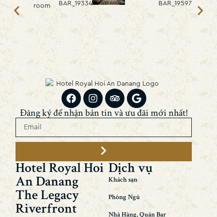
Đăng ký để nhận bản tin và ưu đãi mới nhất!
Hotel Royal Hoi
Dịch vụ
An Danang
Khách sạn
The Legacy
Phòng Ngủ
Riverfront
Nhà Hàng, Quán Bar