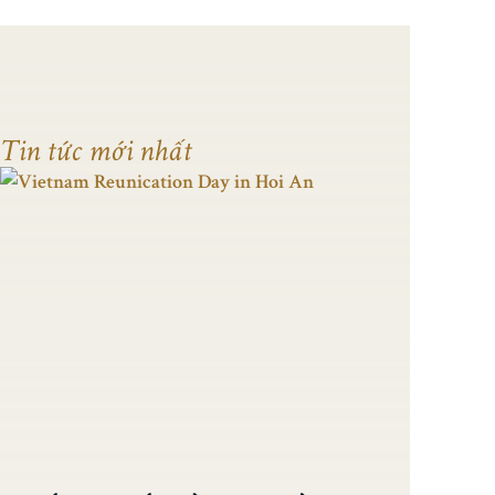
Tin tức mới nhất