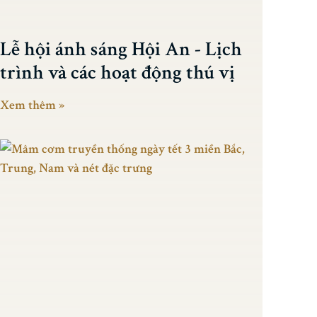
Lễ hội ánh sáng Hội An - Lịch
trình và các hoạt động thú vị
Xem thêm »