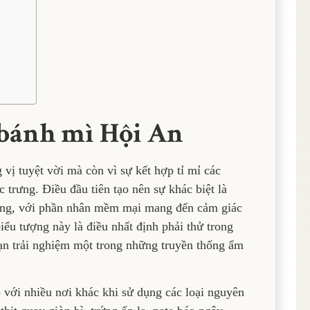
 bánh mì Hội An
vị tuyệt vời mà còn vì sự kết hợp tỉ mỉ các
trưng. Điều đầu tiên tạo nên sự khác biệt là
ng, với phần nhân mềm mại mang đến cảm giác
ểu tượng này là điều nhất định phải thử trong
ạn trải nghiệm một trong những truyền thống ẩm
 với nhiều nơi khác khi sử dụng các loại nguyên