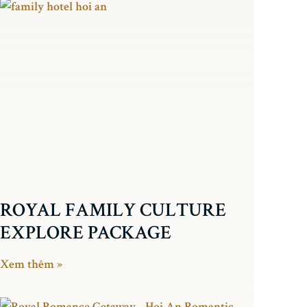
ROYAL FAMILY CULTURE
EXPLORE PACKAGE
Xem thêm »