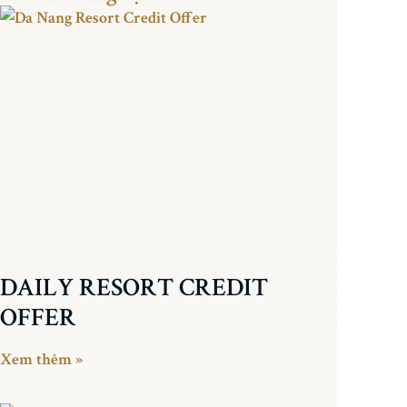
DAILY RESORT CREDIT
OFFER
Xem thêm »