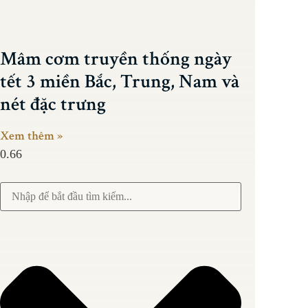
Mâm cơm truyền thống ngày
tết 3 miền Bắc, Trung, Nam và
nét đặc trưng
Xem thêm »