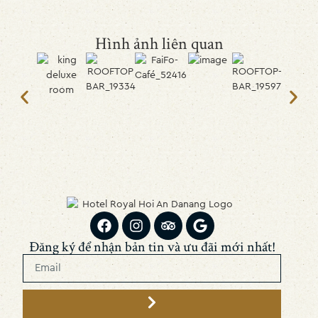
Hình ảnh liên quan
Đăng ký để nhận bản tin và ưu đãi mới nhất!