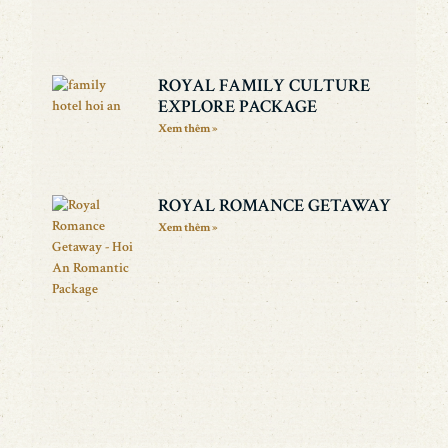
ROYAL FAMILY CULTURE
EXPLORE PACKAGE
Xem thêm »
ROYAL ROMANCE GETAWAY
Xem thêm »