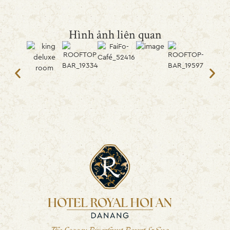
Hình ảnh liên quan