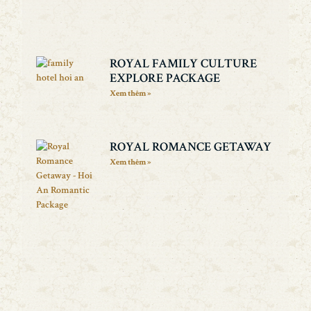
ROYAL FAMILY CULTURE
EXPLORE PACKAGE
Xem thêm »
ROYAL ROMANCE GETAWAY
Xem thêm »