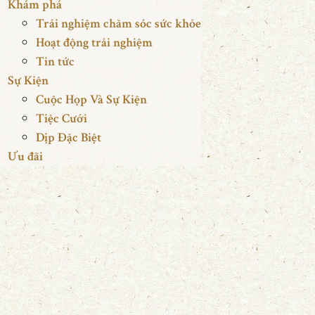
Khám phá
Trải nghiệm chăm sóc sức khỏe
Hoạt động trải nghiệm
Tin tức
Sự Kiện
Cuộc Họp Và Sự Kiện
Tiệc Cưới
Dịp Đặc Biệt
Ưu đãi