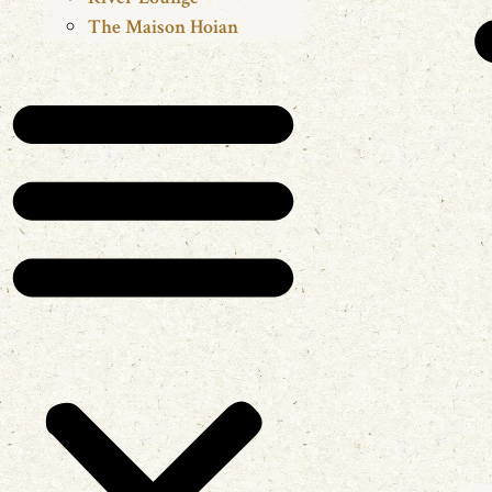
The Maison Hoian