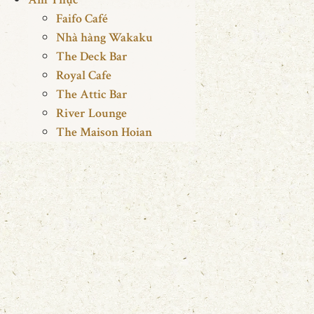
Faifo Café
Nhà hàng Wakaku
The Deck Bar
Royal Cafe
The Attic Bar
River Lounge
The Maison Hoian