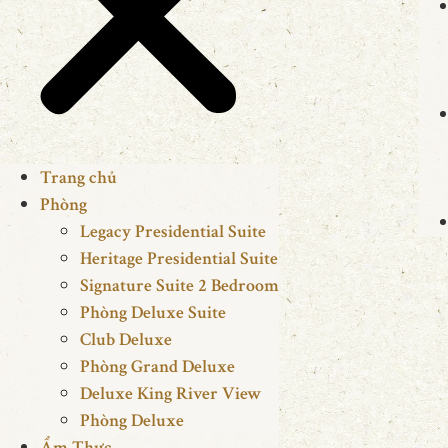
Trang chủ
Phòng
Legacy Presidential Suite
Heritage Presidential Suite
Signature Suite 2 Bedroom
Phòng Deluxe Suite
Club Deluxe
Phòng Grand Deluxe
Deluxe King River View
Phòng Deluxe
Ẩm Thực