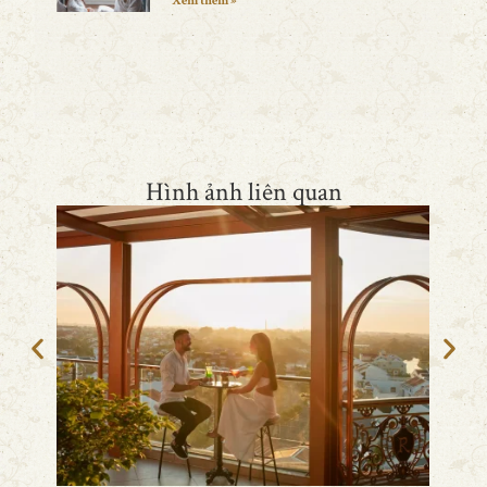
Xem thêm »
Hình ảnh liên quan