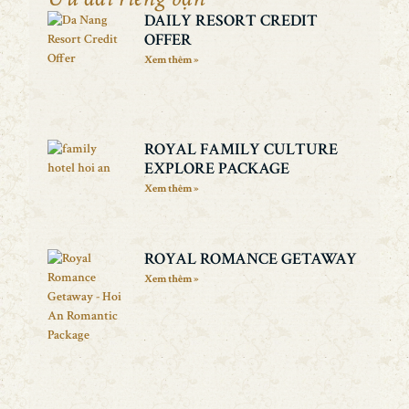
DAILY RESORT CREDIT
OFFER
Xem thêm »
ROYAL FAMILY CULTURE
EXPLORE PACKAGE
Xem thêm »
ROYAL ROMANCE GETAWAY
Xem thêm »