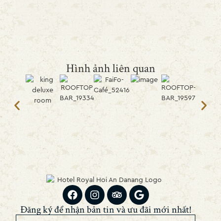
Hình ảnh liên quan
Đăng ký để nhận bản tin và ưu đãi mới nhất!