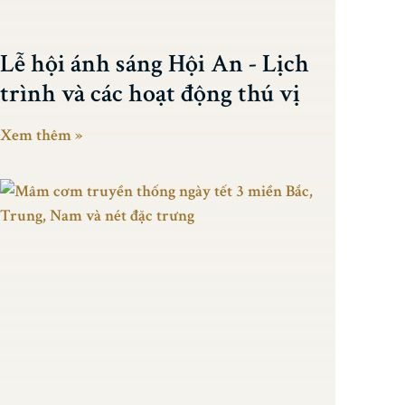
Lễ hội ánh sáng Hội An - Lịch
trình và các hoạt động thú vị
Xem thêm »