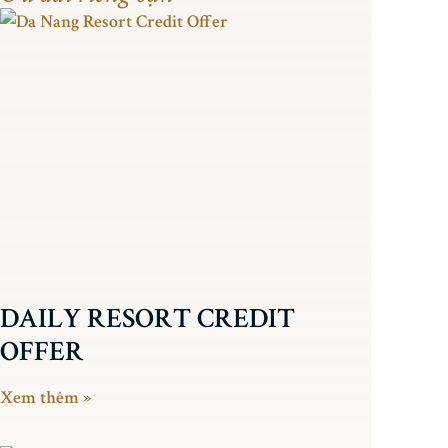
DAILY RESORT CREDIT
OFFER
Xem thêm »