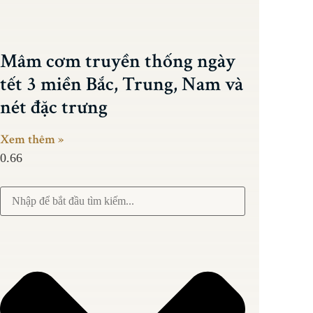
Mâm cơm truyền thống ngày
tết 3 miền Bắc, Trung, Nam và
nét đặc trưng
Xem thêm »