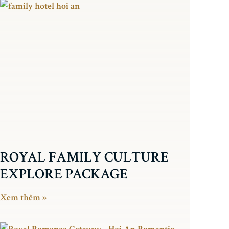
ROYAL FAMILY CULTURE
EXPLORE PACKAGE
Xem thêm »