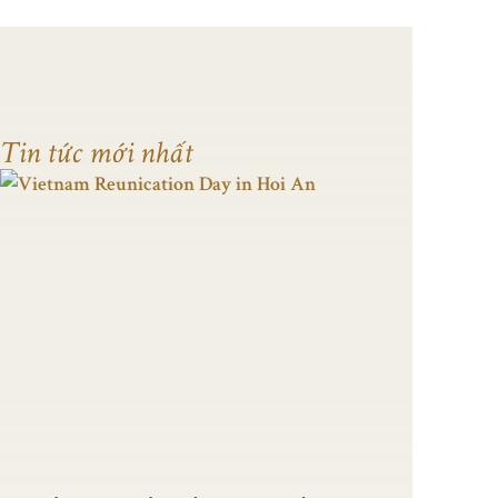
Tin tức mới nhất