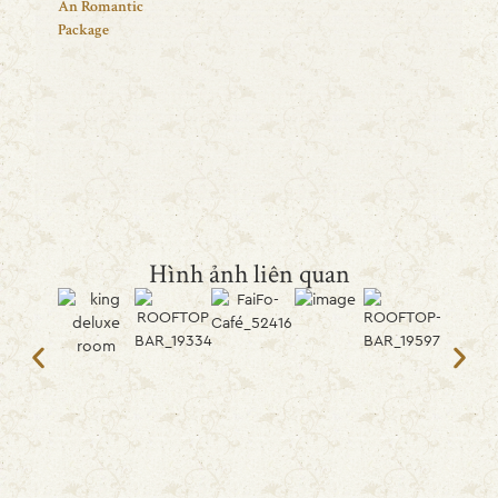
Hình ảnh liên quan