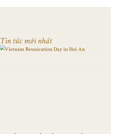
Tin tức mới nhất