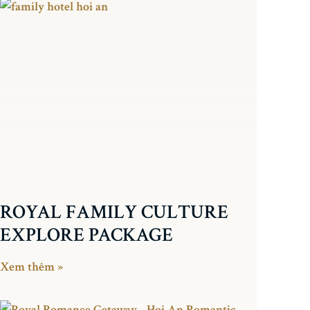
ROYAL FAMILY CULTURE
EXPLORE PACKAGE
Xem thêm »