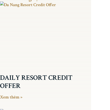
DAILY RESORT CREDIT
OFFER
Xem thêm »