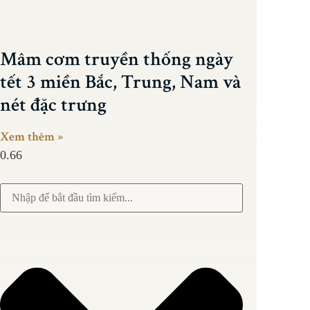
Mâm cơm truyền thống ngày
tết 3 miền Bắc, Trung, Nam và
nét đặc trưng
Xem thêm »