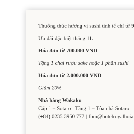
Thưởng thức hương vị sushi tinh tế chỉ từ
9
Ưu đãi đặc biệt tháng 11:
Hóa đơn từ 700.000 VND
Tặng 1 chai rượu sake hoặc 1 phần sushi
Hóa đơn từ 2.000.000 VND
Giảm 20%
Nhà hàng Wakaku
Cấp 1 – Sotaro | Tầng 1 – Tòa nhà Sotaro
(+84) 0235 3950 777 | fbm@hotelroyalhoia