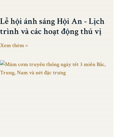
Lễ hội ánh sáng Hội An - Lịch
trình và các hoạt động thú vị
Xem thêm »