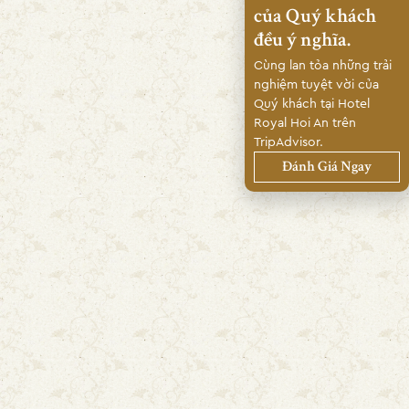
của Quý khách
đều ý nghĩa.
Cùng lan tỏa những trải
nghiệm tuyệt vời của
Quý khách tại Hotel
Royal Hoi An trên
TripAdvisor.
Đánh Giá Ngay