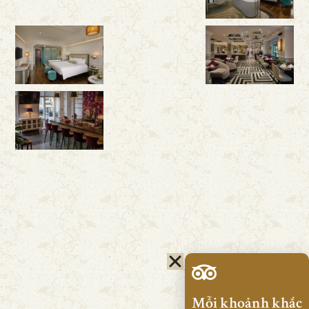
Mỗi khoảnh khắc